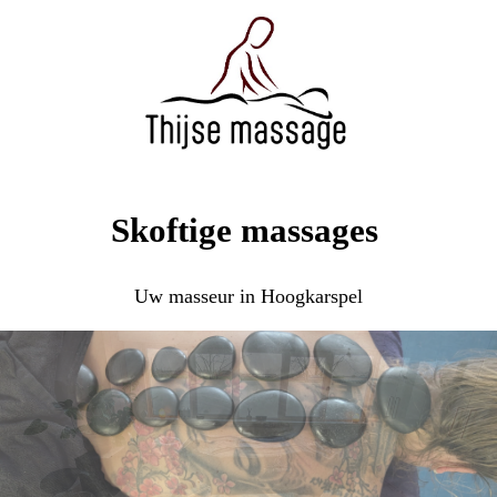
Skoftige massages
Uw masseur in Hoogkarspel