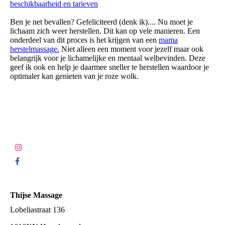
beschikbaarheid en tarieven
Ben je net bevallen? Gefeliciteerd (denk ik).... Nu moet je
lichaam zich weer herstellen. Dit kan op vele manieren. Een
onderdeel van dit proces is het krijgen van een
mama
herstelmassage.
Niet alleen een moment voor jezelf maar ook
belangrijk voor je lichamelijke en mentaal welbevinden. Deze
geef ik ook en help je daarmee sneller te herstellen waardoor je
optimaler kan genieten van je roze wolk.
Thijse Massage
Lobeliastraat 136