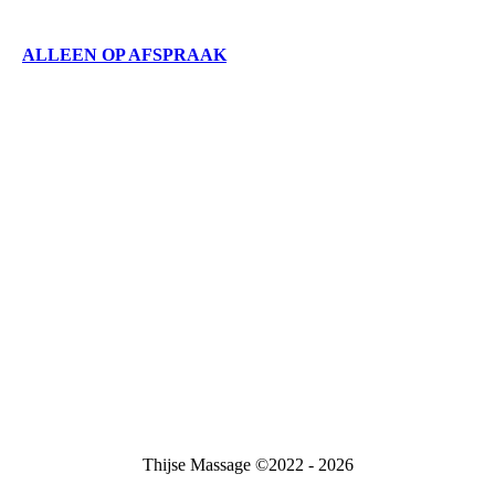
ALLEEN OP AFSPRAAK
Thijse Massage ©2022 - 2026