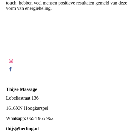
touch, hebben veel mensen positieve resultaten gemeld van deze
vorm van energieheling.
Thijse Massage
Lobeliastraat 136
1616XN Hoogkarspel
Whatsapp: 0654 965 962
thijs@herling.nl