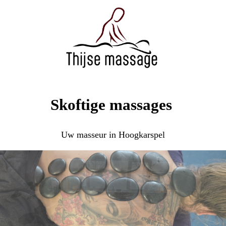
Skoftige massages
Uw masseur in Hoogkarspel