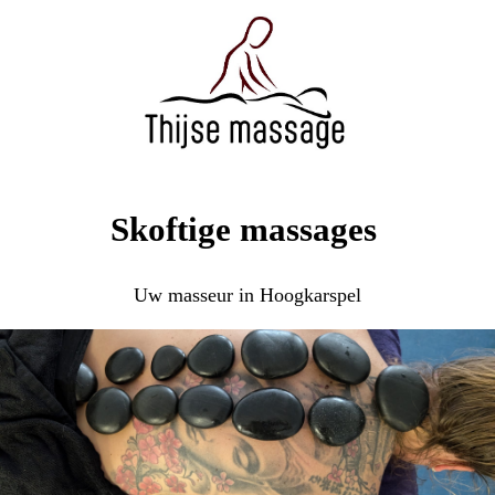
Skoftige massages
Uw masseur in Hoogkarspel