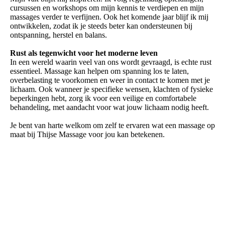
cursussen en workshops om mijn kennis te verdiepen en mijn
massages verder te verfijnen. Ook het komende jaar blijf ik mij
ontwikkelen, zodat ik je steeds beter kan ondersteunen bij
ontspanning, herstel en balans.
Rust als tegenwicht voor het moderne leven
In een wereld waarin veel van ons wordt gevraagd, is echte rust
essentieel. Massage kan helpen om spanning los te laten,
overbelasting te voorkomen en weer in contact te komen met je
lichaam. Ook wanneer je specifieke wensen, klachten of fysieke
beperkingen hebt, zorg ik voor een veilige en comfortabele
behandeling, met aandacht voor wat jouw lichaam nodig heeft.
Je bent van harte welkom om zelf te ervaren wat een massage op
maat bij Thijse Massage voor jou kan betekenen.