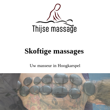
Skoftige massages
Uw masseur in Hoogkarspel